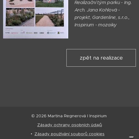
Realizační tým parku - Ing.
Arch. Jana Kohlová -
projekt, Gardenline, s.r.o.,
Inspirium - mozaiky
zpět na realizace
© 2026 Martina Regnerová I Inspirium
Zásady ochrany osobních údajů
Zásady používání souborů cookies