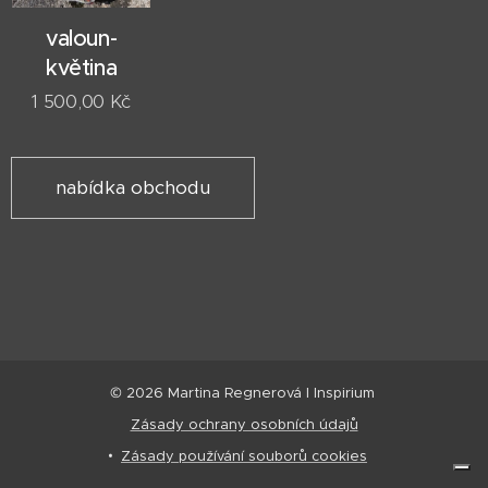
valoun-
květina
1 500,00
Kč
nabídka obchodu
© 2026 Martina Regnerová I Inspirium
Zásady ochrany osobních údajů
Zásady používání souborů cookies