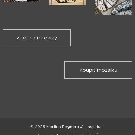
zpět na mozaiky
koupit mozaiku
© 2026 Martina Regnerová I Inspirium