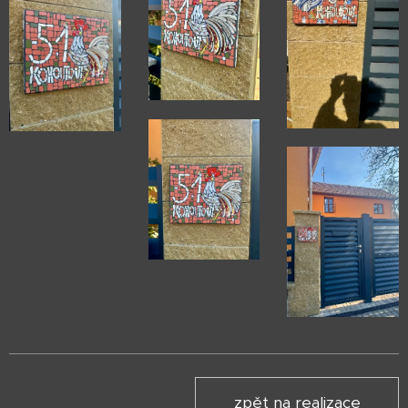
zpět na realizace