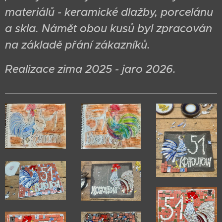
materiálů - keramické dlažby, porcelánu
a skla. Námět obou kusů byl zpracován
na základě přání zákazníků.
Realizace zima 2025 - jaro 2026.